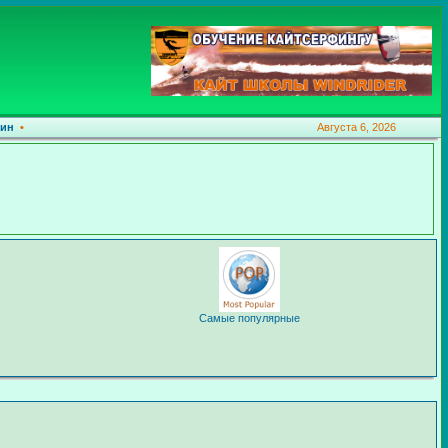
ин
•
Августа 6, 2026
Самые популярные